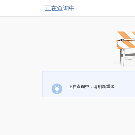
正在查询中
正在查询中，请刷新重试