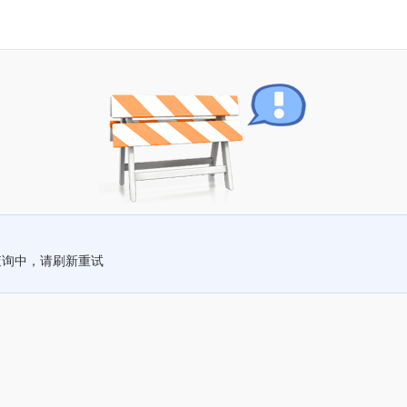
查询中，请刷新重试