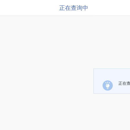
正在查询中
正在