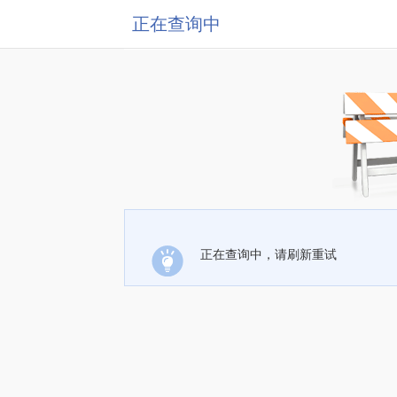
正在查询中
正在查询中，请刷新重试